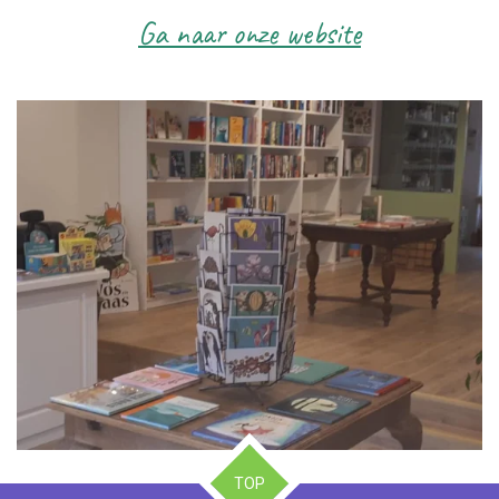
Ga naar onze website
TOP