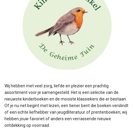
Wij hebben met veel zorg, liefde en plezier een prachtig
assortiment voor je samengesteld. Het is een selectie van de
nieuwste kinderboeken en de mooiste klassiekers die er bestaan.
Of je nu net begint met lezen, een tiener bent die boeken verslindt
of een echte liefhebber van jeugdliteratuur of prentenboeken; wij
hebben jouw favoriet of anders een verrassende nieuwe
ontdekking op voorraad.